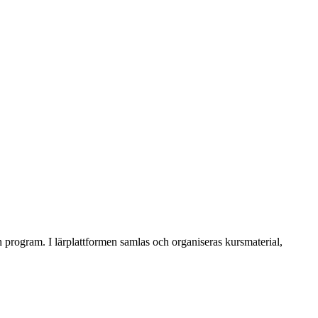
h program. I lärplattformen samlas och organiseras kursmaterial,