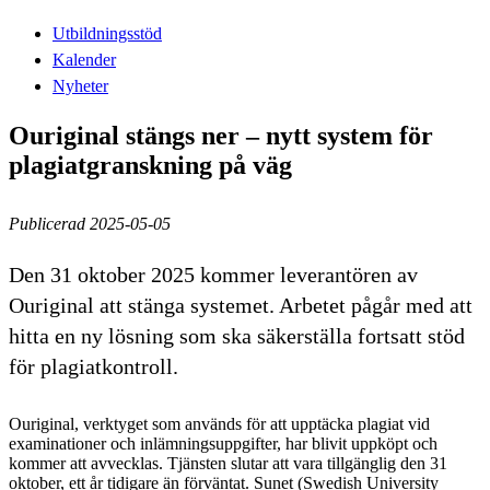
Utbildningsstöd
Kalender
Nyheter
Ouriginal stängs ner – nytt system för
plagiatgranskning på väg
Publicerad 2025-05-05
Den 31 oktober 2025 kommer leverantören av
Ouriginal att stänga systemet. Arbetet pågår med att
hitta en ny lösning som ska säkerställa fortsatt stöd
för plagiatkontroll.
Ouriginal, verktyget som används för att upptäcka plagiat vid
examinationer och inlämningsuppgifter, har blivit uppköpt och
kommer att avvecklas. Tjänsten slutar att vara tillgänglig den 31
oktober, ett år tidigare än förväntat. Sunet (Swedish University