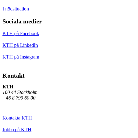
I nödsituation
Sociala medier
KTH på Facebook
KTH på LinkedIn
KTH på Instagram
Kontakt
KTH
100 44 Stockholm
+46 8 790 60 00
Kontakta KTH
Jobba på KTH