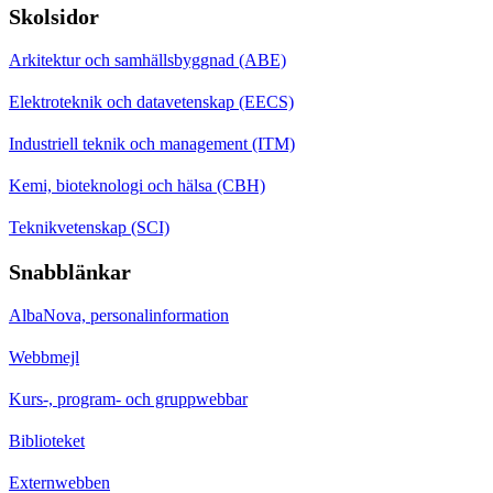
Skolsidor
Arkitektur och samhällsbyggnad (ABE)
Elektroteknik och datavetenskap (EECS)
Industriell teknik och management (ITM)
Kemi, bioteknologi och hälsa (CBH)
Teknikvetenskap (SCI)
Snabblänkar
AlbaNova, personalinformation
Webbmejl
Kurs-, program- och gruppwebbar
Biblioteket
Externwebben