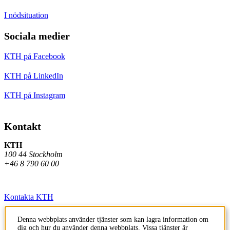
I nödsituation
Sociala medier
KTH på Facebook
KTH på LinkedIn
KTH på Instagram
Kontakt
KTH
100 44 Stockholm
+46 8 790 60 00
Kontakta KTH
Jobba på KTH
Denna webbplats använder tjänster som kan lagra information om
dig och hur du använder denna webbplats. Vissa tjänster är