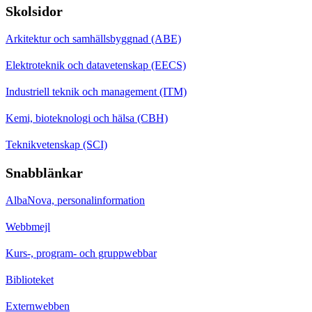
Skolsidor
Arkitektur och samhällsbyggnad (ABE)
Elektroteknik och datavetenskap (EECS)
Industriell teknik och management (ITM)
Kemi, bioteknologi och hälsa (CBH)
Teknikvetenskap (SCI)
Snabblänkar
AlbaNova, personalinformation
Webbmejl
Kurs-, program- och gruppwebbar
Biblioteket
Externwebben