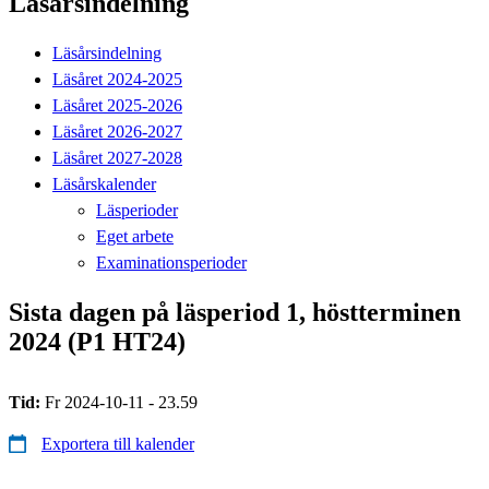
Läsårsindelning
Läsårsindelning
Läsåret 2024-2025
Läsåret 2025-2026
Läsåret 2026-2027
Läsåret 2027-2028
Läsårskalender
Läsperioder
Eget arbete
Examinationsperioder
Sista dagen på läsperiod 1, höstterminen
2024 (P1 HT24)
Tid:
Fr 2024-10-11 - 23.59
Exportera till kalender