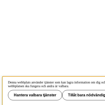
Denna webbplats använder tjänster som kan lagra information om dig och 
webbplatsen ska fungera och andra är valbara.
Hantera valbara tjänster
Tillåt bara nödvändig