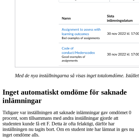
Med de nya inställningarna så visas inget totalomdöme. Iställe
Inget automatiskt omdöme för saknade
inlämningar
Tidigare var inställningen att saknade inlämningar gav omdömet 0
procent, som tillsammans med andra inställningar gjorde att
studenten kunde få ett F. Detta är ofta felaktigt, därför har
inställningen nu tagits bort. Om en student inte har lämnat in ges nu
inget omdöme alls.