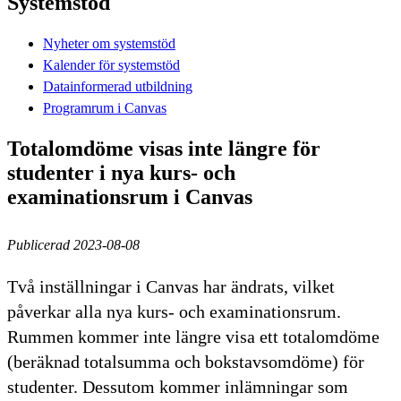
Systemstöd
Nyheter om systemstöd
Kalender för systemstöd
Datainformerad utbildning
Programrum i Canvas
Totalomdöme visas inte längre för
studenter i nya kurs- och
examinationsrum i Canvas
Publicerad 2023-08-08
Två inställningar i Canvas har ändrats, vilket
påverkar alla nya kurs- och examinationsrum.
Rummen kommer inte längre visa ett totalomdöme
(beräknad totalsumma och bokstavsomdöme) för
studenter. Dessutom kommer inlämningar som