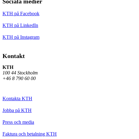
Sociala medier
KTH på Facebook
KTH på LinkedIn
KTH på Instagram
Kontakt
KTH
100 44 Stockholm
+46 8 790 60 00
Kontakta KTH
Jobba på KTH
Press och media
Faktura och betalning KTH