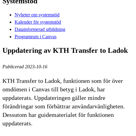
Systemstöd
Nyheter om systemstöd
Kalender för systemstöd
Datainformerad utbildning
Programrum i Canvas
Uppdatering av KTH Transfer to Ladok
Publicerad 2023-10-16
KTH Transfer to Ladok, funktionen som för över
omdömen i Canvas till betyg i Ladok, har
uppdaterats. Uppdateringen gäller mindre
förändringar som förbättrar användarvänligheten.
Dessutom har guidematerialet för funktionen
uppdaterats.