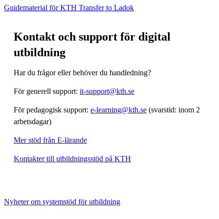
Guidematerial för KTH Transfer to Ladok
Kontakt och support för digital
utbildning
Har du frågor eller behöver du handledning?
För generell support:
it-support@kth.se
För pedagogisk support:
e-learning@kth.se
(svarstid: inom 2
arbetsdagar)
Mer stöd från E-lärande
Kontakter till utbildningsstöd på KTH
Nyheter om systemstöd för utbildning