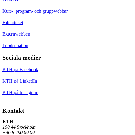
Kurs-, program- och gruppwebbar
Biblioteket
Externwebben
I nödsituation
Sociala medier
KTH på Facebook
KTH på LinkedIn
KTH på Instagram
Kontakt
KTH
100 44 Stockholm
+46 8 790 60 00