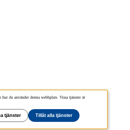
 hur du använder denna webbplats. Vissa tjänster är
a tjänster
Tillåt alla tjänster