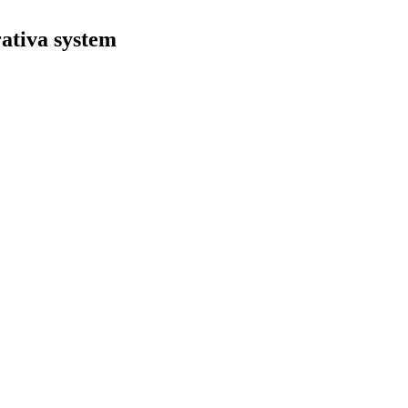
rativa system