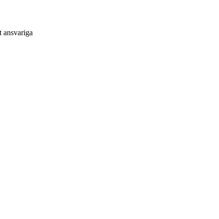
t ansvariga