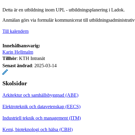
Detta är en utbildning inom UPL - utbildningsplanering i Ladok.
Anmälan görs via formulär kommunicerat till utbildningsadministrativ
Till kalendern
Innehållsansvarig:
Karin Hellmalm
Tillhör
: KTH Intranät
Senast ändrad
:
2025-03-14
Skolsidor
Arkitektur och samhällsbyggnad (ABE)
Elektroteknik och datavetenskap (EECS)
Industriell teknik och management (ITM)
Kemi, bioteknologi och hälsa (CBH)