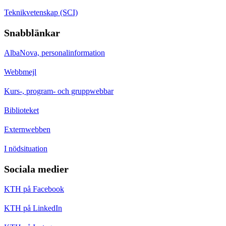
Teknikvetenskap (SCI)
Snabblänkar
AlbaNova, personalinformation
Webbmejl
Kurs-, program- och gruppwebbar
Biblioteket
Externwebben
I nödsituation
Sociala medier
KTH på Facebook
KTH på LinkedIn