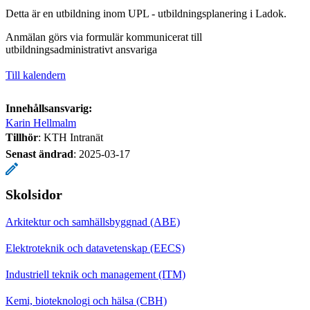
Detta är en utbildning inom UPL - utbildningsplanering i Ladok.
Anmälan görs via formulär kommunicerat till
utbildningsadministrativt ansvariga
Till kalendern
Innehållsansvarig:
Karin Hellmalm
Tillhör
: KTH Intranät
Senast ändrad
:
2025-03-17
Skolsidor
Arkitektur och samhällsbyggnad (ABE)
Elektroteknik och datavetenskap (EECS)
Industriell teknik och management (ITM)
Kemi, bioteknologi och hälsa (CBH)