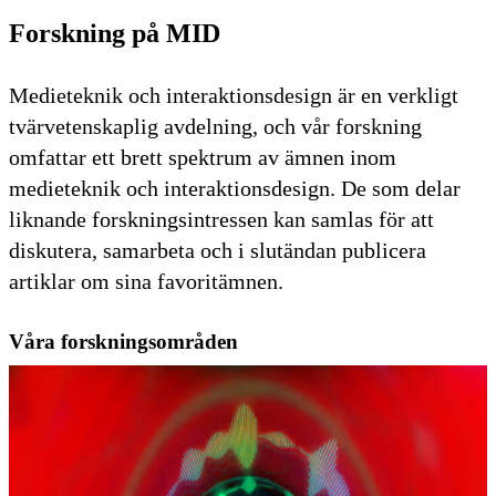
Forskning på MID
Medieteknik och interaktionsdesign är en verkligt
tvärvetenskaplig avdelning, och vår forskning
omfattar ett brett spektrum av ämnen inom
medieteknik och interaktionsdesign. De som delar
liknande forskningsintressen kan samlas för att
diskutera, samarbeta och i slutändan publicera
artiklar om sina favoritämnen.
Våra forskningsområden