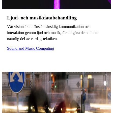
Ljud- och musikdatabehandling
Vår vision är att förstå mänsklig kommunikation och
interaktion genom ljud och musik, för att göra dem till en
naturlig del av vardagstekniken.
Sound and Music Computing