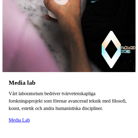
Media lab
Vårt laboratorium bedriver tvärvetenskapliga
forskningsprojekt som förenar avancerad teknik med filosofi,
konst, estetik och andra humanistiska discipliner.
Media Lab