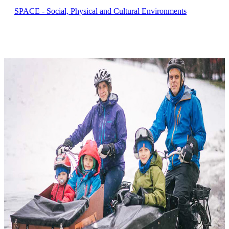
SPACE - Social, Physical and Cultural Environments