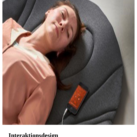
Interaktionsdesign