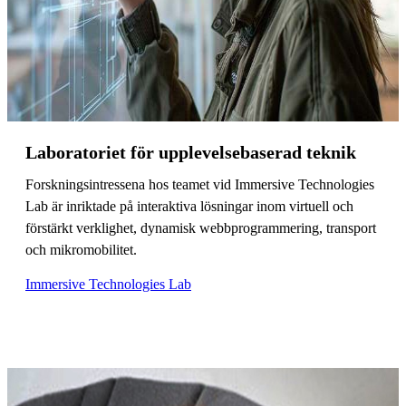
Laboratoriet för upplevelsebaserad teknik
Forskningsintressena hos teamet vid Immersive Technologies
Lab är inriktade på interaktiva lösningar inom virtuell och
förstärkt verklighet, dynamisk webbprogrammering, transport
och mikromobilitet.
Immersive Technologies Lab