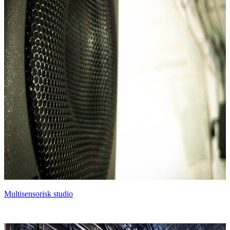
Multisensorisk studio