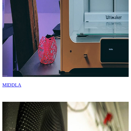
MIDDLA