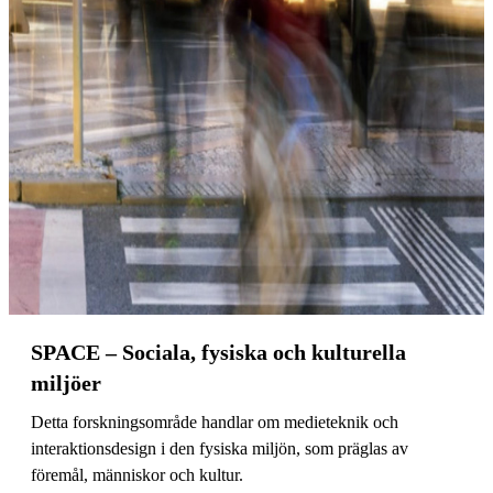
SPACE – Sociala, fysiska och kulturella
miljöer
Detta forskningsområde handlar om medieteknik och
interaktionsdesign i den fysiska miljön, som präglas av
föremål, människor och kultur.