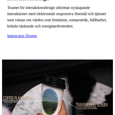
Teamet för interaktionsdesign utformar nyskapande
interaktioner med elektroniskt responsiva föremål och tjänster
som värnar om värden som feminism, somaestetik, hållbarhet,
kritiskt tänkande och energimedvetenhet.
Interaction Design