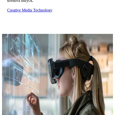
kreativa uttryck.
Creative Media Technology