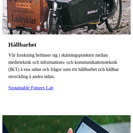
Hållbarhet
Vår forskning befinner sig i skärningspunkten mellan
medieteknik och informations- och kommunikationsteknik
(IKT) å ena sidan och frågor som rör hållbarhet och hållbar
utveckling å andra sidan.
Sustainable Futures Lab