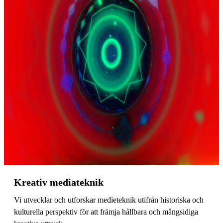
Kreativ mediateknik
Vi utvecklar och utforskar medieteknik utifrån historiska och
kulturella perspektiv för att främja hållbara och mångsidiga