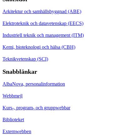
Arkitektur och samhällsbyggnad (ABE)
Elektroteknik och datavetenskap (EECS)
Industriell teknik och management (ITM)
Kemi, bioteknologi och hälsa (CBH)
Teknikvetenskap (SCI)
Snabblänkar
AlbaNova, personalinformation
Webbmejl
Kurs-, program- och gruppwebbar
Biblioteket
Externwebben