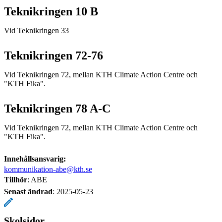
Teknikringen 10 B
Vid Teknikringen 33
Teknikringen 72-76
Vid Teknikringen 72, mellan KTH Climate Action Centre och
"KTH Fika".
Teknikringen 78 A-C
Vid Teknikringen 72, mellan KTH Climate Action Centre och
"KTH Fika".
Innehållsansvarig:
kommunikation-abe@kth.se
Tillhör
: ABE
Senast ändrad
:
2025-05-23
Skolsidor