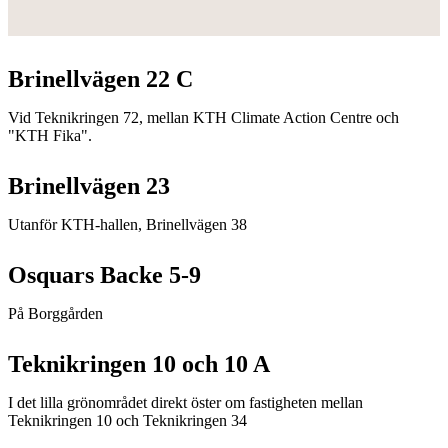
Brinellvägen 22 C
Vid Teknikringen 72, mellan KTH Climate Action Centre och
"KTH Fika".
Brinellvägen 23
Utanför KTH-hallen, Brinellvägen 38
Osquars Backe 5-9
På Borggården
Teknikringen 10 och 10 A
I det lilla grönområdet direkt öster om fastigheten mellan
Teknikringen 10 och Teknikringen 34