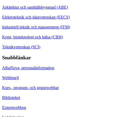
Arkitektur och samhällsbyggnad (ABE)
Elektroteknik och datavetenskap (EECS)
Industriell teknik och management (ITM)
Kemi, bioteknologi och hälsa (CBH)
Teknikvetenskap (SCI)
Snabblänkar
AlbaNova, personalinformation
Webbmejl
Kurs-, program- och gruppwebbar
Biblioteket
Externwebben