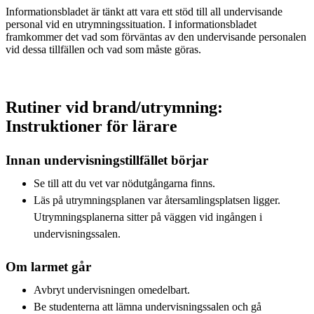
Informationsbladet är tänkt att vara ett stöd till all undervisande
personal vid en utrymningssituation. I informationsbladet
framkommer det vad som förväntas av den undervisande personalen
vid dessa tillfällen och vad som måste göras.
Rutiner vid brand/utrymning:
Instruktioner för lärare
Innan undervisningstillfället börjar
Se till att du vet var nödutgångarna finns.
Läs på utrymningsplanen var återsamlingsplatsen ligger.
Utrymningsplanerna sitter på väggen vid ingången i
undervisningssalen.
Om larmet går
Avbryt undervisningen omedelbart.
Be studenterna att lämna undervisningssalen och gå