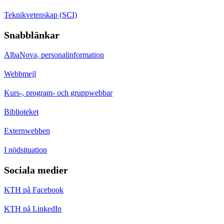
Teknikvetenskap (SCI)
Snabblänkar
AlbaNova, personalinformation
Webbmejl
Kurs-, program- och gruppwebbar
Biblioteket
Externwebben
I nödsituation
Sociala medier
KTH på Facebook
KTH på LinkedIn