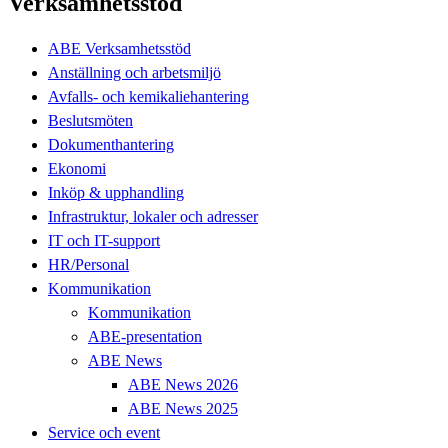
Verksamhetsstöd
ABE Verksamhetsstöd
Anställning och arbetsmiljö
Avfalls- och kemikaliehantering
Beslutsmöten
Dokumenthantering
Ekonomi
Inköp & upphandling
Infrastruktur, lokaler och adresser
IT och IT-support
HR/Personal
Kommunikation
Kommunikation
ABE-presentation
ABE News
ABE News 2026
ABE News 2025
Service och event