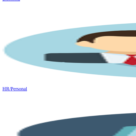
HR/Personal