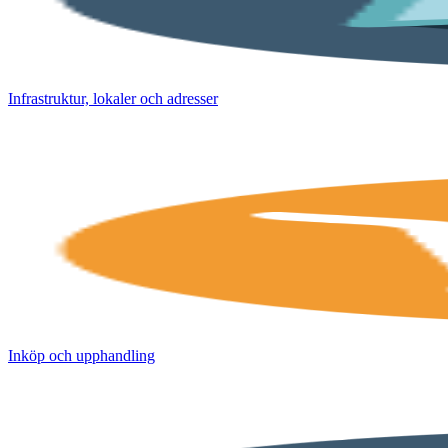
Infrastruktur, lokaler och adresser
Inköp och upphandling