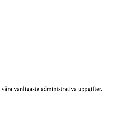
 våra vanligaste administrativa uppgifter.