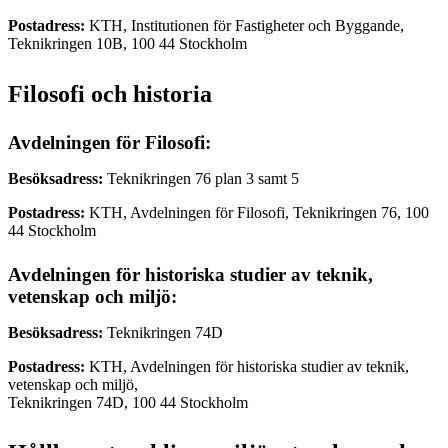
Postadress:
KTH, Institutionen för Fastigheter och Byggande,
Teknikringen 10B, 100 44 Stockholm
Filosofi och historia
Avdelningen för Filosofi:
Besöksadress:
Teknikringen 76 plan 3 samt 5
Postadress:
KTH, Avdelningen för Filosofi, Teknikringen 76, 100
44 Stockholm
Avdelningen för historiska studier av teknik,
vetenskap och miljö:
Besöksadress:
Teknikringen 74D
Postadress:
KTH, Avdelningen för historiska studier av teknik,
vetenskap och miljö,
Teknikringen 74D, 100 44 Stockholm