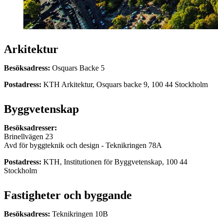
Arkitektur
Besöksadress:
Osquars Backe 5
Postadress:
KTH Arkitektur, Osquars backe 9, 100 44 Stockholm
Byggvetenskap
Besöksadresser:
Brinellvägen 23
Avd för byggteknik och design - Teknikringen 78A
Postadress:
KTH, Institutionen för Byggvetenskap, 100 44
Stockholm
Fastigheter och byggande
Besöksadress:
Teknikringen 10B