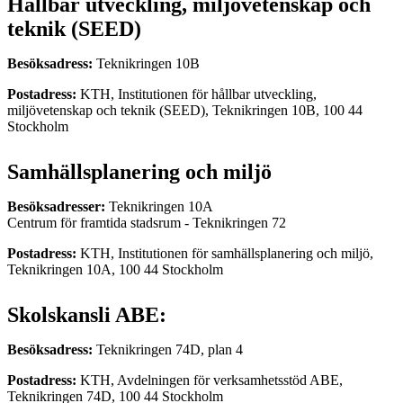
Hållbar utveckling, miljövetenskap och
teknik (SEED)
Besöksadress:
Teknikringen 10B
Postadress:
KTH, Institutionen för hållbar utveckling,
miljövetenskap och teknik (SEED), Teknikringen 10B, 100 44
Stockholm
Samhällsplanering och miljö
Besöksadresser:
Teknikringen 10A
Centrum för framtida stadsrum - Teknikringen 72
Postadress:
KTH, Institutionen för samhällsplanering och miljö,
Teknikringen 10A, 100 44 Stockholm
Skolskansli ABE:
Besöksadress:
Teknikringen 74D, plan 4
Postadress:
KTH, Avdelningen för verksamhetsstöd ABE,
Teknikringen 74D, 100 44 Stockholm