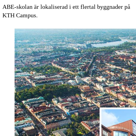
ABE-skolan är lokaliserad i ett flertal byggnader på
KTH Campus.