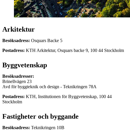
Arkitektur
Besöksadress:
Osquars Backe 5
Postadress:
KTH Arkitektur, Osquars backe 9, 100 44 Stockholm
Byggvetenskap
Besöksadresser:
Brinellvägen 23
Avd för byggteknik och design - Teknikringen 78A
Postadress:
KTH, Institutionen för Byggvetenskap, 100 44
Stockholm
Fastigheter och byggande
Besöksadress:
Teknikringen 10B