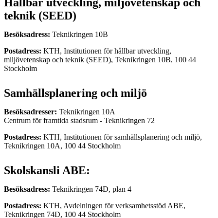
Hållbar utveckling, miljövetenskap och
teknik (SEED)
Besöksadress:
Teknikringen 10B
Postadress:
KTH, Institutionen för hållbar utveckling,
miljövetenskap och teknik (SEED), Teknikringen 10B, 100 44
Stockholm
Samhällsplanering och miljö
Besöksadresser:
Teknikringen 10A
Centrum för framtida stadsrum - Teknikringen 72
Postadress:
KTH, Institutionen för samhällsplanering och miljö,
Teknikringen 10A, 100 44 Stockholm
Skolskansli ABE:
Besöksadress:
Teknikringen 74D, plan 4
Postadress:
KTH, Avdelningen för verksamhetsstöd ABE,
Teknikringen 74D, 100 44 Stockholm