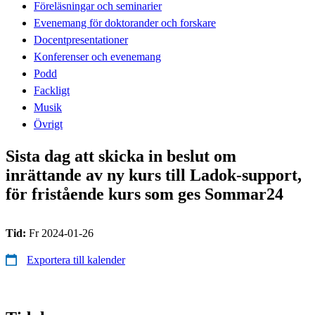
Föreläsningar och seminarier
Evenemang för doktorander och forskare
Docentpresentationer
Konferenser och evenemang
Podd
Fackligt
Musik
Övrigt
Sista dag att skicka in beslut om
inrättande av ny kurs till Ladok-support,
för fristående kurs som ges Sommar24
Tid:
Fr 2024-01-26
Exportera till kalender