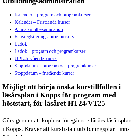
Utbildningsadministration
Kalender – program och programkurser
Kalender – Fristående kurser
Anmälan till examination
Kursregistrering - programkurs
Ladok
Ladok – program och programkurser
UPL-fristående kurser
Stoppdatum – program och programkurser
Stoppdatum – fristående kurser
Möjligt att börja önska kurstillfällen i
läsårsplan i Kopps för program med
höststart, för läsåret HT24/VT25
Görs genom att kopiera föregående läsårs läsårsplan
i Kopps. Kräver att kurslista i utbildningsplan finns