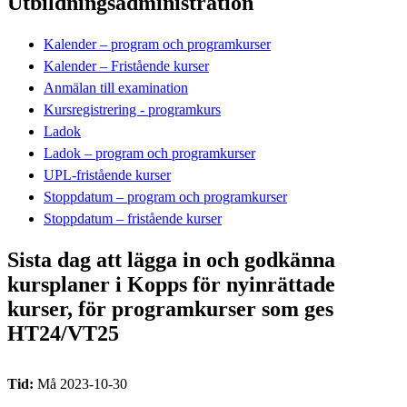
Utbildningsadministration
Kalender – program och programkurser
Kalender – Fristående kurser
Anmälan till examination
Kursregistrering - programkurs
Ladok
Ladok – program och programkurser
UPL-fristående kurser
Stoppdatum – program och programkurser
Stoppdatum – fristående kurser
Sista dag att lägga in och godkänna
kursplaner i Kopps för nyinrättade
kurser, för programkurser som ges
HT24/VT25
Tid:
Må 2023-10-30