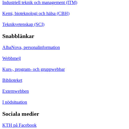
Industriell teknik och management (ITM)
Kemi, bioteknologi och hälsa (CBH)
Teknikvetenskap (SCI)
Snabblänkar
AlbaNova, personalinformation
Webbmejl
Kurs-, program- och gruppwebbar
Biblioteket
Externwebben
I nödsituation
Sociala medier
KTH på Facebook