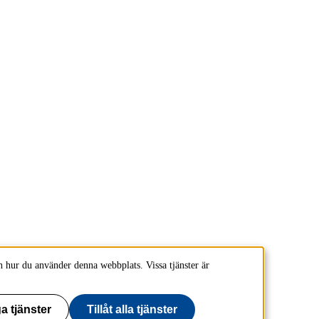
 hur du använder denna webbplats. Vissa tjänster är
a tjänster
Tillåt alla tjänster