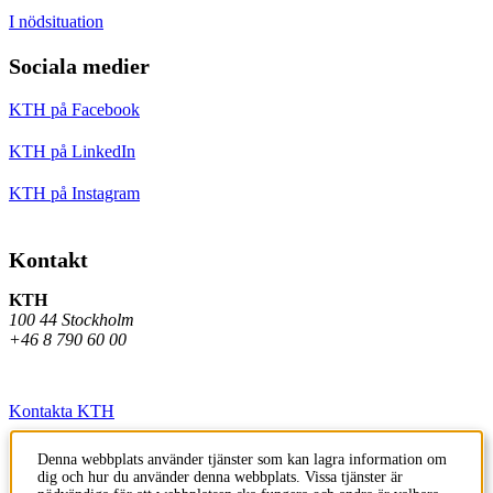
I nödsituation
Sociala medier
KTH på Facebook
KTH på LinkedIn
KTH på Instagram
Kontakt
KTH
100 44 Stockholm
+46 8 790 60 00
Kontakta KTH
Jobba på KTH
Denna webbplats använder tjänster som kan lagra information om
dig och hur du använder denna webbplats. Vissa tjänster är