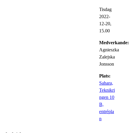
Tisdag
2022-
12-20,
15.00
Medverkande:
Agnieszka
Zalejska
Jonsson
Plats:
Sahara,
Teknikri
ngen 10
B,
entrépla
n