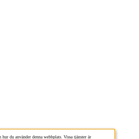
 hur du använder denna webbplats. Vissa tjänster är