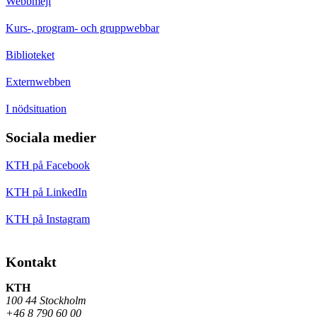
Webbmejl
Kurs-, program- och gruppwebbar
Biblioteket
Externwebben
I nödsituation
Sociala medier
KTH på Facebook
KTH på LinkedIn
KTH på Instagram
Kontakt
KTH
100 44 Stockholm
+46 8 790 60 00