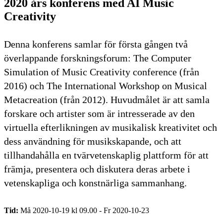
2020 års konferens med AI Music
Creativity
Denna konferens samlar för första gången två
överlappande forskningsforum: The Computer
Simulation of Music Creativity conference (från
2016) och The International Workshop on Musical
Metacreation (från 2012). Huvudmålet är att samla
forskare och artister som är intresserade av den
virtuella efterlikningen av musikalisk kreativitet och
dess användning för musikskapande, och att
tillhandahålla en tvärvetenskaplig plattform för att
främja, presentera och diskutera deras arbete i
vetenskapliga och konstnärliga sammanhang.
Tid:
Må 2020-10-19 kl 09.00 - Fr 2020-10-23