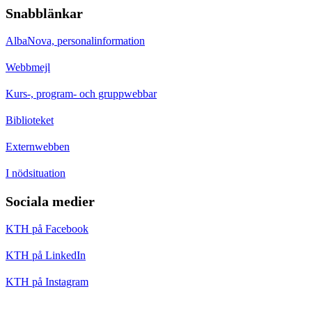
Snabblänkar
AlbaNova, personalinformation
Webbmejl
Kurs-, program- och gruppwebbar
Biblioteket
Externwebben
I nödsituation
Sociala medier
KTH på Facebook
KTH på LinkedIn
KTH på Instagram