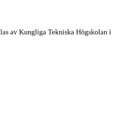
llas av Kungliga Tekniska Högskolan i