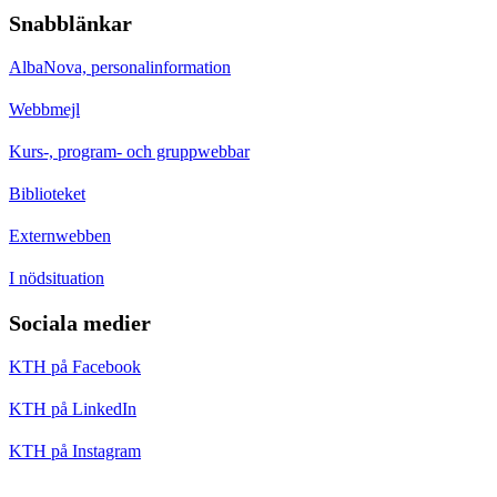
Snabblänkar
AlbaNova, personalinformation
Webbmejl
Kurs-, program- och gruppwebbar
Biblioteket
Externwebben
I nödsituation
Sociala medier
KTH på Facebook
KTH på LinkedIn
KTH på Instagram