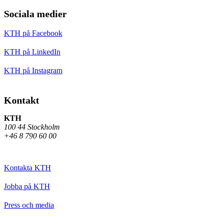
Sociala medier
KTH på Facebook
KTH på LinkedIn
KTH på Instagram
Kontakt
KTH
100 44 Stockholm
+46 8 790 60 00
Kontakta KTH
Jobba på KTH
Press och media