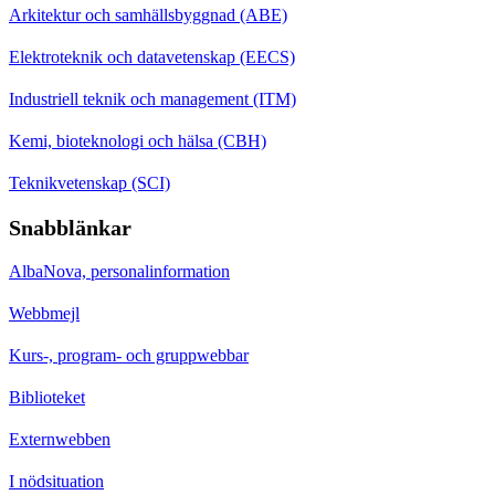
Arkitektur och samhällsbyggnad (ABE)
Elektroteknik och datavetenskap (EECS)
Industriell teknik och management (ITM)
Kemi, bioteknologi och hälsa (CBH)
Teknikvetenskap (SCI)
Snabblänkar
AlbaNova, personalinformation
Webbmejl
Kurs-, program- och gruppwebbar
Biblioteket
Externwebben
I nödsituation