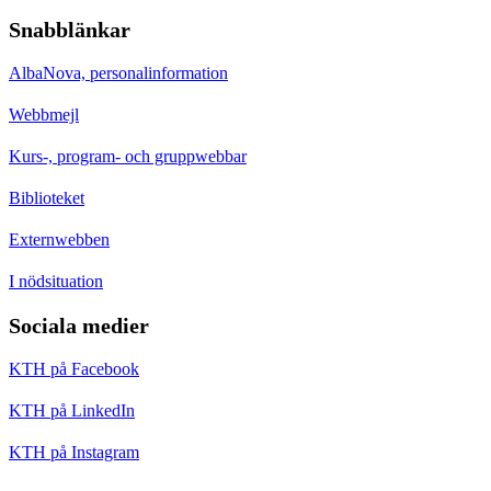
Snabblänkar
AlbaNova, personalinformation
Webbmejl
Kurs-, program- och gruppwebbar
Biblioteket
Externwebben
I nödsituation
Sociala medier
KTH på Facebook
KTH på LinkedIn
KTH på Instagram