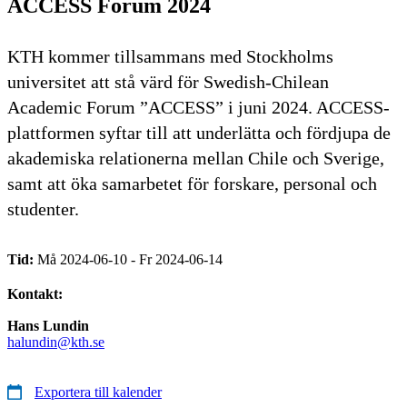
ACCESS Forum 2024
KTH kommer tillsammans med Stockholms
universitet att stå värd för Swedish-Chilean
Academic Forum ”ACCESS” i juni 2024. ACCESS-
plattformen syftar till att underlätta och fördjupa de
akademiska relationerna mellan Chile och Sverige,
samt att öka samarbetet för forskare, personal och
studenter.
Tid:
Må 2024-06-10 - Fr 2024-06-14
Kontakt:
Hans Lundin
halundin@kth.se
Exportera till kalender