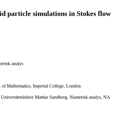
id particle simulations in Stokes flow
erisk analys
. of Mathematics, Imperial College, London
Universitetslektor Mattias Sandberg, Numerisk analys, NA