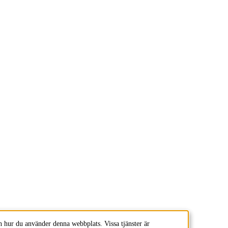
 hur du använder denna webbplats. Vissa tjänster är