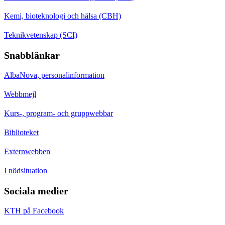
Kemi, bioteknologi och hälsa (CBH)
Teknikvetenskap (SCI)
Snabblänkar
AlbaNova, personalinformation
Webbmejl
Kurs-, program- och gruppwebbar
Biblioteket
Externwebben
I nödsituation
Sociala medier
KTH på Facebook