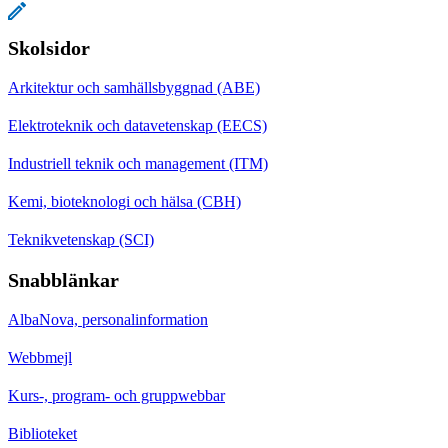
Skolsidor
Arkitektur och samhällsbyggnad (ABE)
Elektroteknik och datavetenskap (EECS)
Industriell teknik och management (ITM)
Kemi, bioteknologi och hälsa (CBH)
Teknikvetenskap (SCI)
Snabblänkar
AlbaNova, personalinformation
Webbmejl
Kurs-, program- och gruppwebbar
Biblioteket