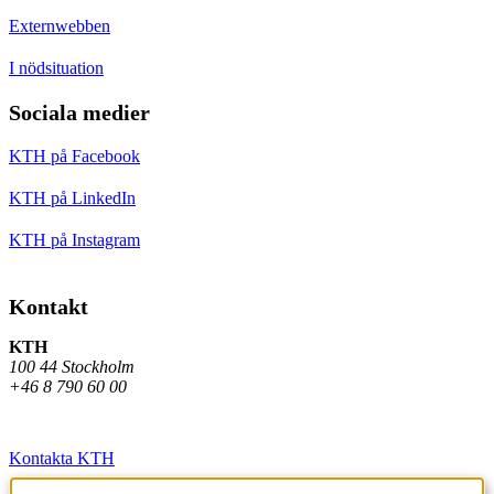
Externwebben
I nödsituation
Sociala medier
KTH på Facebook
KTH på LinkedIn
KTH på Instagram
Kontakt
KTH
100 44 Stockholm
+46 8 790 60 00
Kontakta KTH