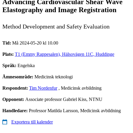
Advancing Cardiovascular Shear Wave
Elastography and Image Registration
Method Development and Safety Evaluation
Tid:
Må 2024-05-20 kl 10.00
Plats:
T1 (Emmy Rappesalen), Hälsovägen 11C, Huddinge
Språk:
Engelska
Ämnesområde:
Medicinsk teknologi
Respondent:
Tim Nordenfur
, Medicinsk avbildning
Opponent:
Associate professor Gabriel Kiss, NTNU
Handledare:
Professor Matilda Larsson, Medicinsk avbildning
Exportera till kalender