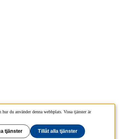
 hur du använder denna webbplats. Vissa tjänster är
a tjänster
Tillåt alla tjänster