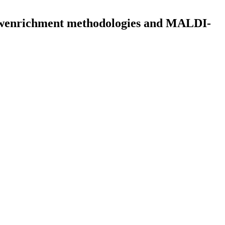
 newenrichment methodologies and MALDI-