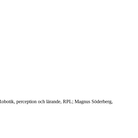
 Robotik, perception och lärande, RPL; Magnus Söderberg,