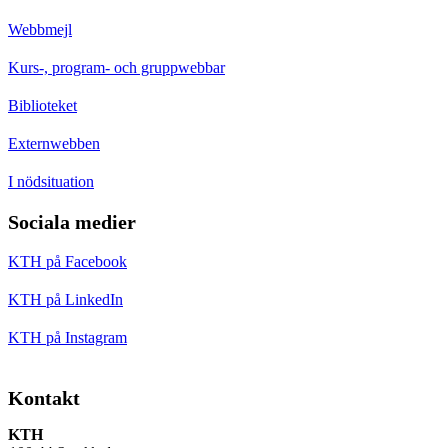
Webbmejl
Kurs-, program- och gruppwebbar
Biblioteket
Externwebben
I nödsituation
Sociala medier
KTH på Facebook
KTH på LinkedIn
KTH på Instagram
Kontakt
KTH