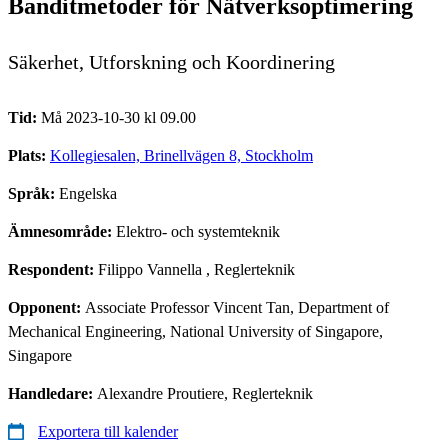
Banditmetoder för Nätverksoptimering
Säkerhet, Utforskning och Koordinering
Tid:
Må 2023-10-30 kl 09.00
Plats:
Kollegiesalen, Brinellvägen 8, Stockholm
Språk:
Engelska
Ämnesområde:
Elektro- och systemteknik
Respondent:
Filippo Vannella
, Reglerteknik
Opponent:
Associate Professor Vincent Tan, Department of
Mechanical Engineering, National University of Singapore,
Singapore
Handledare:
Alexandre Proutiere, Reglerteknik
Exportera till kalender