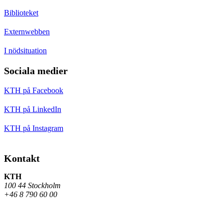
Biblioteket
Externwebben
I nödsituation
Sociala medier
KTH på Facebook
KTH på LinkedIn
KTH på Instagram
Kontakt
KTH
100 44 Stockholm
+46 8 790 60 00