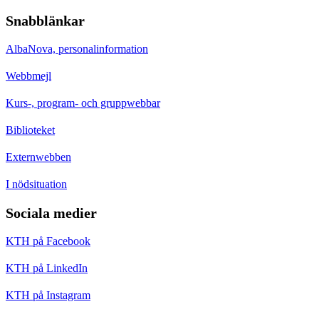
Snabblänkar
AlbaNova, personalinformation
Webbmejl
Kurs-, program- och gruppwebbar
Biblioteket
Externwebben
I nödsituation
Sociala medier
KTH på Facebook
KTH på LinkedIn
KTH på Instagram