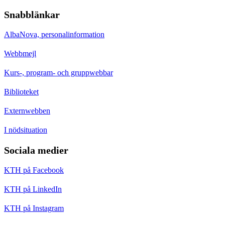
Snabblänkar
AlbaNova, personalinformation
Webbmejl
Kurs-, program- och gruppwebbar
Biblioteket
Externwebben
I nödsituation
Sociala medier
KTH på Facebook
KTH på LinkedIn
KTH på Instagram