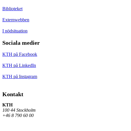
Biblioteket
Externwebben
I nödsituation
Sociala medier
KTH på Facebook
KTH på LinkedIn
KTH på Instagram
Kontakt
KTH
100 44 Stockholm
+46 8 790 60 00