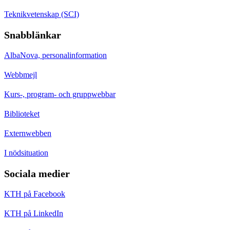
Teknikvetenskap (SCI)
Snabblänkar
AlbaNova, personalinformation
Webbmejl
Kurs-, program- och gruppwebbar
Biblioteket
Externwebben
I nödsituation
Sociala medier
KTH på Facebook
KTH på LinkedIn