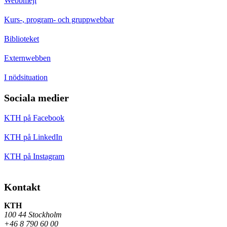
Webbmejl
Kurs-, program- och gruppwebbar
Biblioteket
Externwebben
I nödsituation
Sociala medier
KTH på Facebook
KTH på LinkedIn
KTH på Instagram
Kontakt
KTH
100 44 Stockholm
+46 8 790 60 00