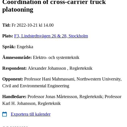
Coordination of cross-carrier truck
platooning
Tid:
Fr 2022-10-21 kl 14.00
Plats:
F3, Lindstedtsvägen 26 & 28, Stockholm
Språk:
Engelska
Ämnesområde:
Elektro- och systemteknik
Respondent:
Alexander Johansson
, Reglerteknik
Opponent:
Professor Hani Mahmassani, Northwestern University,
Civil and Environmental Engineering
Handledare:
Professor Jonas Mårtensson, Reglerteknik; Professor
Karl H. Johansson, Reglerteknik
Exportera till kalender