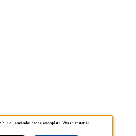
 hur du använder denna webbplats. Vissa tjänster är