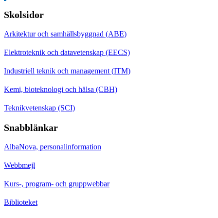
Skolsidor
Arkitektur och samhällsbyggnad (ABE)
Elektroteknik och datavetenskap (EECS)
Industriell teknik och management (ITM)
Kemi, bioteknologi och hälsa (CBH)
Teknikvetenskap (SCI)
Snabblänkar
AlbaNova, personalinformation
Webbmejl
Kurs-, program- och gruppwebbar
Biblioteket