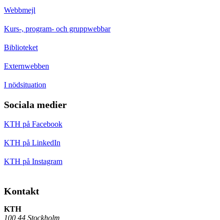
Webbmejl
Kurs-, program- och gruppwebbar
Biblioteket
Externwebben
I nödsituation
Sociala medier
KTH på Facebook
KTH på LinkedIn
KTH på Instagram
Kontakt
KTH
100 44 Stockholm