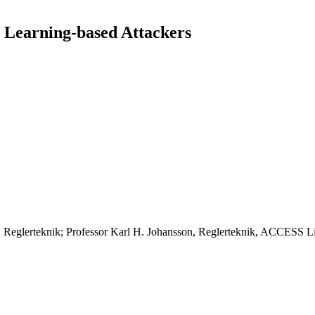
t Learning-based Attackers
Reglerteknik; Professor Karl H. Johansson, Reglerteknik, ACCESS L