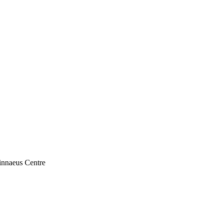
innaeus Centre