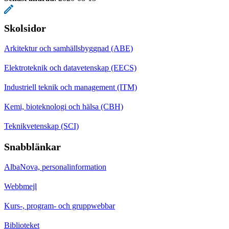
Skolsidor
Arkitektur och samhällsbyggnad (ABE)
Elektroteknik och datavetenskap (EECS)
Industriell teknik och management (ITM)
Kemi, bioteknologi och hälsa (CBH)
Teknikvetenskap (SCI)
Snabblänkar
AlbaNova, personalinformation
Webbmejl
Kurs-, program- och gruppwebbar
Biblioteket