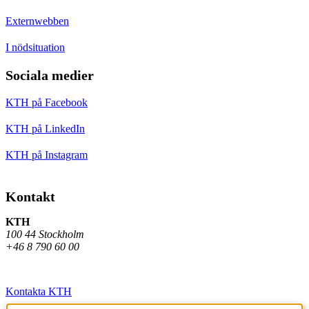
Externwebben
I nödsituation
Sociala medier
KTH på Facebook
KTH på LinkedIn
KTH på Instagram
Kontakt
KTH
100 44 Stockholm
+46 8 790 60 00
Kontakta KTH