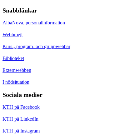
Snabblänkar
AlbaNova, personalinformation
Webbmejl
Kurs-, program- och gruppwebbar
Biblioteket
Externwebben
I nödsituation
Sociala medier
KTH på Facebook
KTH på LinkedIn
KTH på Instagram