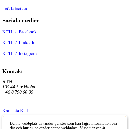
I nödsituation
Sociala medier
KTH på Facebook
KTH på LinkedIn
KTH på Instagram
Kontakt
KTH
100 44 Stockholm
+46 8 790 60 00
Kontakta KTH
Jobba på KTH
Denna webbplats använder tjänster som kan lagra information om
dig och hur du använder denna webbplats. Vissa tjänster är